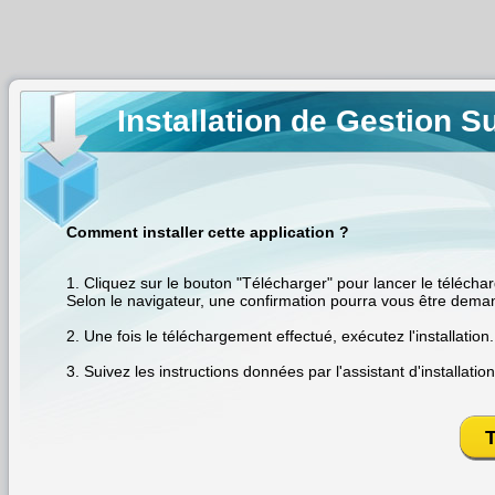
Installation de Gestion S
Comment installer cette application ?
1. Cliquez sur le bouton "Télécharger" pour lancer le téléchar
Selon le navigateur, une confirmation pourra vous être deman
2. Une fois le téléchargement effectué, exécutez l'installation.

3. Suivez les instructions données par l'assistant d'installation