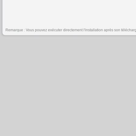
Remarque : Vous pouvez exécuter directement l'installation après son téléchar