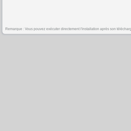
Remarque : Vous pouvez exécuter directement l'installation après son téléchar