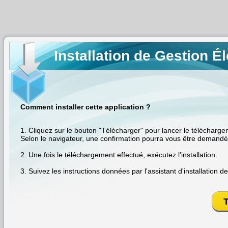
Installation de Gestion 
Comment installer cette application ?
1. Cliquez sur le bouton "Télécharger" pour lancer le téléchargem
Selon le navigateur, une confirmation pourra vous être demandée
2. Une fois le téléchargement effectué, exécutez l'installation.

3. Suivez les instructions données par l'assistant d'installation de 